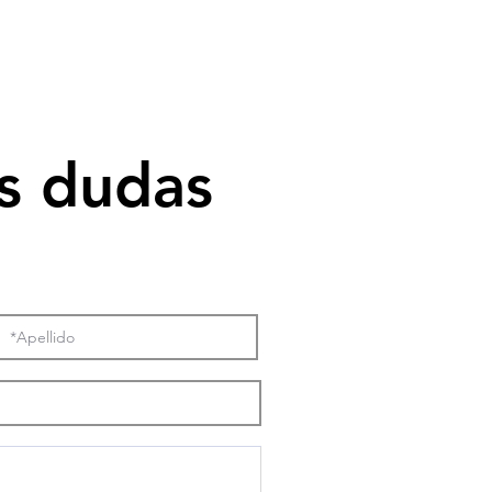
s dudas