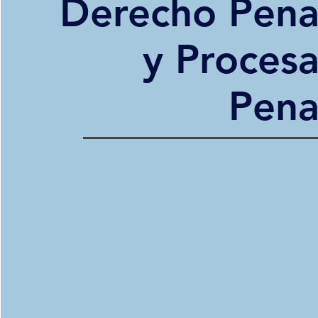
Derecho Pena
y Procesa
Pena