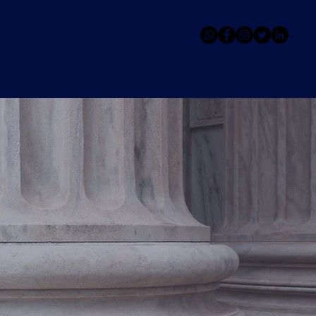
lidades
Contacto